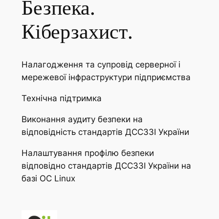
Безпека.
Кіберзахист.
Налагодження та супровід серверної і
мережевої інфраструктури підприємства
Технічна підтримка
Виконання аудиту безпеки на
відповідність стандартів ДССЗЗІ України
Налаштування профілю безпеки
відповідно стандартів ДССЗЗІ України на
базі ОС Linux